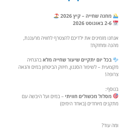
מחנה שחייה – קיץ 2026
2-6 באוגוסט 2026
אנחנו מזמינים את ילדיכם להצטרף לחוויה מרעננת,
מהנה ומחזקת!
בכל יום יתקיים שיעור שחייה מלא
בהנחיה
מקצועית – לשיפור הסגנון, חיזוק הביטחון במים והנאה
צרופה!
בנוסף:
מסלול מכשולים חוויתי
– במים ועל היבשה עם
מתקנים מיוחדים (באחד הימים)
ומה עוד?