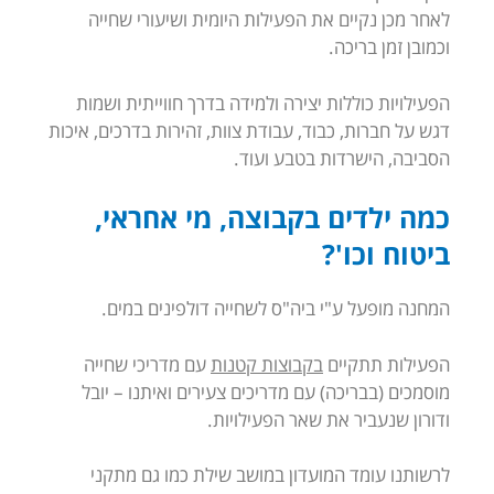
לאחר מכן נקיים את הפעילות היומית ושיעורי שחייה
וכמובן זמן בריכה.
הפעילויות כוללות יצירה ולמידה בדרך חווייתית ושמות
דגש על חברות, כבוד, עבודת צוות, זהירות בדרכים, איכות
הסביבה, הישרדות בטבע ועוד.
כמה ילדים בקבוצה, מי אחראי,
ביטוח וכו'?
המחנה מופעל ע"י ביה"ס לשחייה דולפינים במים.
הפעילות תתקיים
בקבוצות קטנות
עם מדריכי שחייה
מוסמכים (בבריכה) עם מדריכים צעירים ואיתנו – יובל
ודורון שנעביר את שאר הפעילויות.
לרשותנו עומד המועדון במושב שילת כמו גם מתקני