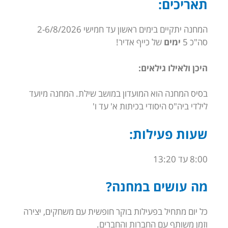
תאריכים:
המחנה יתקיים בימים ראשון עד חמישי 2-6/8/2026
סה"כ 5
ימים
של כייף אדיר!
היכן ולאילו גילאים:
בסיס המחנה הוא המועדון במושב שילת. המחנה מיועד
לילדי ביה"ס היסודי בכיתות א' עד ו'
שעות פעילות:
8:00 עד 13:20
מה עושים במחנה?
כל יום מתחיל בפעילות בוקר חופשית עם משחקים, יצירה
וזמן משותף עם החברות והחברים.