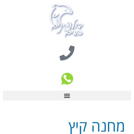
מחנה קיץ