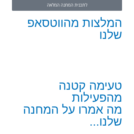
לתכנית המחנה המלאה
המלצות מהווטסאפ
שלנו
טעימה קטנה
מהפעילות
מה אמרו על המחנה
שלנו...