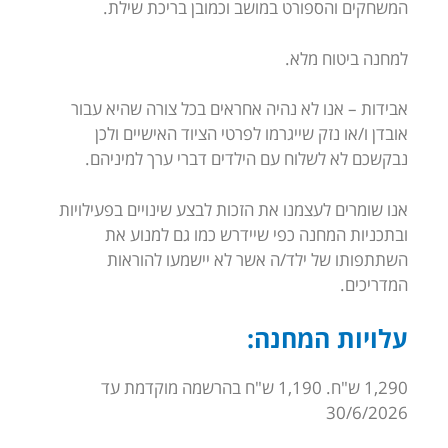
המשחקים והספורט במושב וכמובן בריכת שילת.
למחנה ביטוח מלא.
אבידות – אנו לא נהיה אחראים בכל צורה שהיא עבור
אובדן ו/או נזק שייגרמו לפרטי הציוד האישיים ולכן
נבקשכם לא לשלוח עם הילדים דברי ערך למיניהם.
אנו שומרים לעצמנו את הזכות לבצע שינויים בפעילויות
ובתכניות המחנה כפי שיידרש כמו גם למנוע את
השתתפותו של ילד/ה אשר לא יישמעו להוראות
המדריכים.
עלויות המחנה:
1,290 ש"ח. 1,190 ש"ח בהרשמה מוקדמת עד
30/6/2026