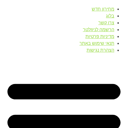
מחירון חדש
בלוג
צרו קשר
הרשמה לניוזלטר
מדיניות פרטיות
תנאי שימוש באתר
הצהרת נגישות