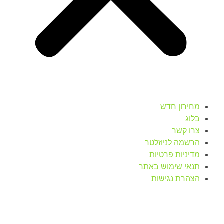
מחירון חדש
בלוג
צרו קשר
הרשמה לניוזלטר
מדיניות פרטיות
תנאי שימוש באתר
הצהרת נגישות