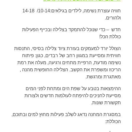
חוויה עוצרת נשימה, לילדים בגילאים:10-14/ 14-18
ולהורים.
חדש – כדי שנוכל להתמקד בצלילה ובכייף הפעילות
כוללת הכל!
הצולל יורד למעמקים בעזרת ציוד צלילה בסיסי, התנסות
חוויתית ומסייעת במגוון רחב של רבדים, כגון: פיתוח
נשימה מודעת, הרפיית מתחים ורגיעה, מעלה את רמת
הריכוז ומשפרת את הקשב. הצלילה החופשית מהנה ,
מאתגרת ומרגשת.
ההימצאות בטבע על שפת הים ומתחת לפני המים
מסייעת לחניכים להיפתח לעולמות חדשים ולצורות
תקשורת שונות.
במסגרת המחנה נדאג לשלב פעילות מחוץ למים ובתוכם,
הכוללת: