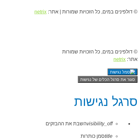
© דולפינים במים, כל הזכויות שמורות | אתר:
netrix
© דולפינים במים, כל הזכויות שמורות
אתר:
netrix
סגור את סרגל הכלים של נגישות
סרגל נגישות
visibility_off
השבת את ההבזקים
title
סמן כותרות