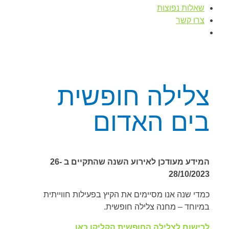
שאלות נפוצות
צרו קשר
צלילה חופשית
בים האדום
המידע מעודכן לאירוע השנה שהתקיים ב 26-
28/10/2023
כמדי שנה אנו מסיימים את הקיץ בפעילות חווייתית
במיוחד – מחנה צלילה חופשית.
לרישום לצלילה החופשית הקליקו כאן