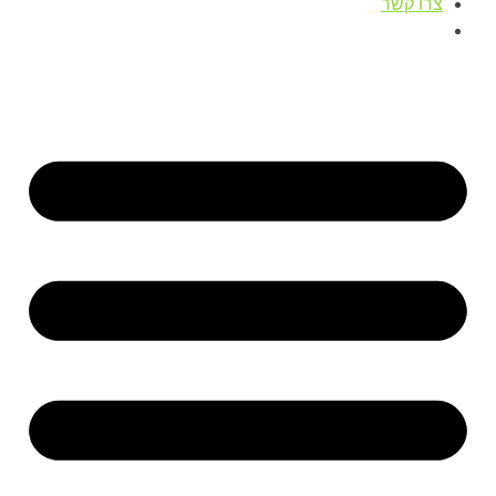
צרו קשר