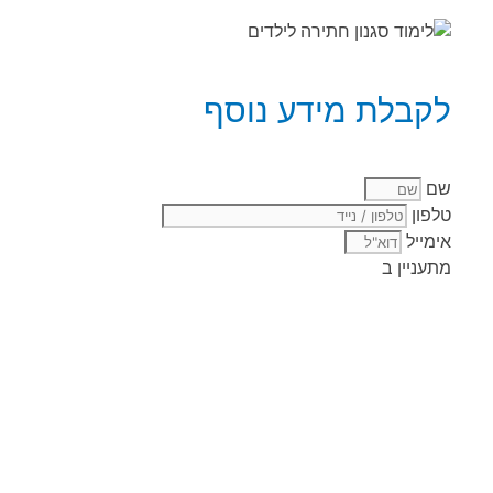
לקבלת מידע נוסף
שם
טלפון
אימייל
מתעניין ב