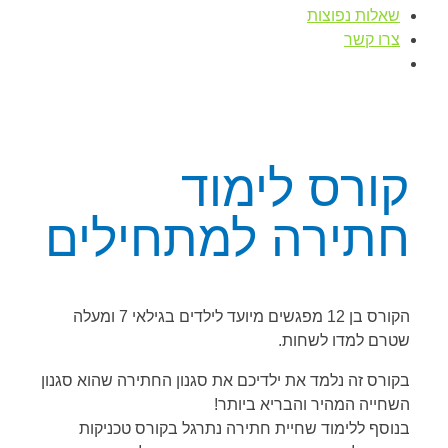
שאלות נפוצות
צרו קשר
קורס לימוד
חתירה למתחילים
הקורס בן 12 מפגשים מיועד לילדים בגילאי 7 ומעלה
שטרם למדו לשחות.
בקורס זה נלמד את ילדיכם את סגנון החתירה שהוא סגנון
השחייה המהיר והבריא ביותר!
בנוסף ללימוד שחיית חתירה נתרגל בקורס טכניקות