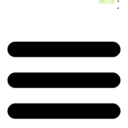
צרו קשר