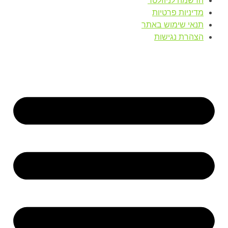
הרשמה לניוזלטר
מדיניות פרטיות
תנאי שימוש באתר
הצהרת נגישות