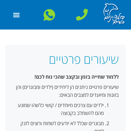
שיעורים פרטיים
ללמוד שחייה בזמן ובקצב שהכי נוח לכם!
שיעורים פרטיים ניתנים הן ליחידים (ילדים ומבוגרים) והן
בזוגות ומיועדים למצבים הבאים:
ילדים עם צרכים מיוחדים / קושי כלשהו שמונע
מהם להשתלב בקבוצה
מבוגרים שכלל לא יודעים לשחות ורוצים לזנק