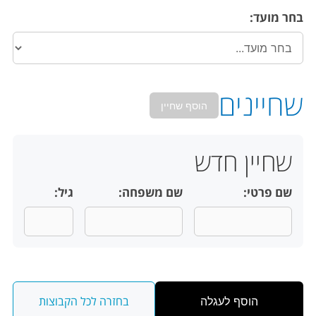
בחר מועד:
שחיינים
הוסף שחיין
שחיין חדש
שם פרטי:
שם משפחה:
גיל:
בחזרה לכל הקבוצות
הוסף לעגלה