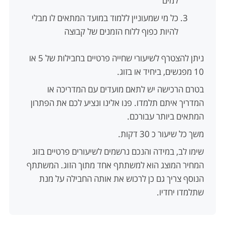
למים
כל מי שמעוניין ללמוד במועד המתאים לו מבלי
להיות כפוף ללוח הזמנים של קבוצה
ניתן להצטרף לשיעורי שחייה פרטיים בחבילות של 5 או
10 מפגשים, ביחיד או בזוג.
בטרם הרכישה יש לתאם מועדים עם המדריכה או
המדריך איתם תלמדו. פנו אלינו ונציע לכם את הפתרון
המתאים ביותר עבורכם.
משך כל שיעור כ 30 דקות.
שימו לב, במידה והנכם נרשמים לשיעורים פרטיים בזוג
המחיר המוצג הוא למשתתף אחד מתוך הזוג. המשתתף
הנוסף צריך גם כן לרכוש את אותה החבילה על מנת
שתלמדו יחדיו.